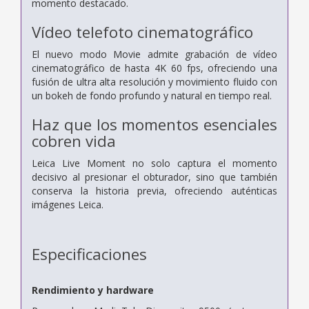
momento destacado.
Vídeo telefoto cinematográfico
El nuevo modo Movie admite grabación de vídeo
cinematográfico de hasta 4K 60 fps, ofreciendo una
fusión de ultra alta resolución y movimiento fluido con
un bokeh de fondo profundo y natural en tiempo real.
Haz que los momentos esenciales
cobren vida
Leica Live Moment no solo captura el momento
decisivo al presionar el obturador, sino que también
conserva la historia previa, ofreciendo auténticas
imágenes Leica.
Especificaciones
Rendimiento y hardware