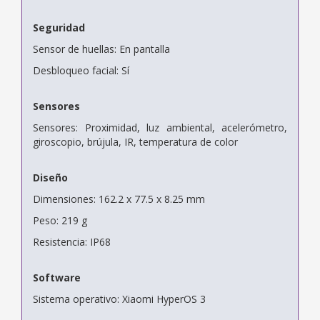
Seguridad
Sensor de huellas: En pantalla
Desbloqueo facial: Sí
Sensores
Sensores: Proximidad, luz ambiental, acelerómetro,
giroscopio, brújula, IR, temperatura de color
Diseño
Dimensiones: 162.2 x 77.5 x 8.25 mm
Peso: 219 g
Resistencia: IP68
Software
Sistema operativo: Xiaomi HyperOS 3