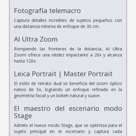
Fotografía telemacro
Captura detalles increíbles de sujetos pequeños con
una distancia mínima de enfoque de 30 cm.
AI Ultra Zoom
Rompiendo las fronteras de la distancia, AI Ultra
Zoom ofrece una nitidez impactante a 20x y alcanza
hasta 120x.
Leica Portrait | Master Portrait
El estilo de retrato dual se beneficia del zoom óptico
nativo de 5x, logrando un enfoque refinado en la
geometría facial y un bokeh natural y suave.
El maestro del escenario
modo
Stage
Admite el nuevo modo Stage, que se optimiza para el
sujeto principal en el escenario y captura cada