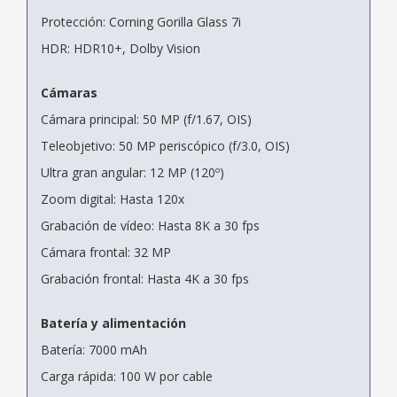
Protección: Corning Gorilla Glass 7i
HDR: HDR10+, Dolby Vision
Cámaras
Cámara principal: 50 MP (f/1.67, OIS)
Teleobjetivo: 50 MP periscópico (f/3.0, OIS)
Ultra gran angular: 12 MP (120º)
Zoom digital: Hasta 120x
Grabación de vídeo: Hasta 8K a 30 fps
Cámara frontal: 32 MP
Grabación frontal: Hasta 4K a 30 fps
Batería y alimentación
Batería: 7000 mAh
Carga rápida: 100 W por cable