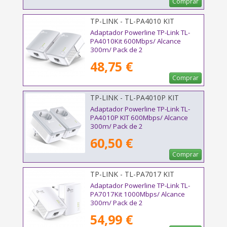
Comprar
TP-LINK - TL-PA4010 KIT
Adaptador Powerline TP-Link TL-
PA4010Kit 600Mbps/ Alcance
300m/ Pack de 2
48,75 €
Comprar
TP-LINK - TL-PA4010P KIT
Adaptador Powerline TP-Link TL-
PA4010P KIT 600Mbps/ Alcance
300m/ Pack de 2
60,50 €
Comprar
TP-LINK - TL-PA7017 KIT
Adaptador Powerline TP-Link TL-
PA7017Kit 1000Mbps/ Alcance
300m/ Pack de 2
54,99 €