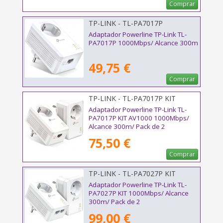
Comprar
TP-LINK - TL-PA7017P
Adaptador Powerline TP-Link TL-
PA7017P 1000Mbps/ Alcance 300m
49,75 €
Comprar
TP-LINK - TL-PA7017P KIT
Adaptador Powerline TP-Link TL-
PA7017P KIT AV1000 1000Mbps/
Alcance 300m/ Pack de 2
75,50 €
Comprar
TP-LINK - TL-PA7027P KIT
Adaptador Powerline TP-Link TL-
PA7027P KIT 1000Mbps/ Alcance
300m/ Pack de 2
99,00 €