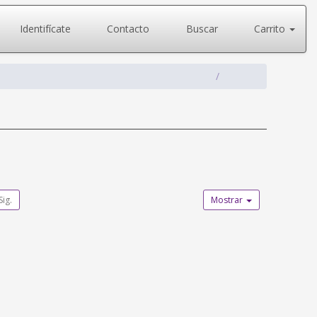
Identifícate
Contacto
Buscar
Carrito
Sig.
Mostrar