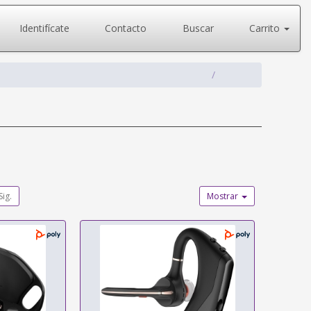
Identifícate
Contacto
Buscar
Carrito
Sig.
Mostrar