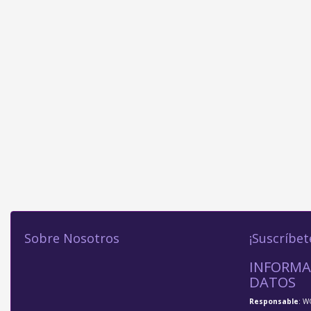
Sobre Nosotros
¡Suscríbet
INFORMA
DATOS
Responsable
: W