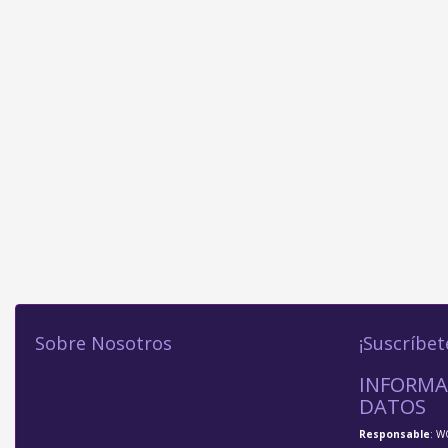
Sobre Nosotros
¡Suscríbet
INFORMA
DATOS
Responsable
: W