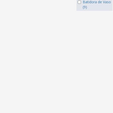
Batidora de Vaso
(9)