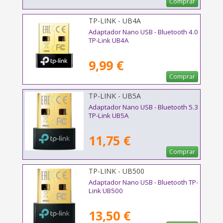
Comprar
TP-LINK - UB4A
Adaptador Nano USB - Bluetooth 4.0
TP-Link UB4A
9,99 €
Comprar
TP-LINK - UB5A
Adaptador Nano USB - Bluetooth 5.3
TP-Link UB5A
11,75 €
Comprar
TP-LINK - UB500
Adaptador Nano USB - Bluetooth TP-
Link UB500
13,50 €