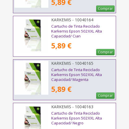
5,89 €
Comprar
KARKEMIS - 10040164
Cartucho de Tinta Reciclado
Karkemis Epson 502XXL Alta
Capacidad/ Cian
5,89 €
Comprar
KARKEMIS - 10040165
Cartucho de Tinta Reciclado
Karkemis Epson 502XXL Alta
Capacidad/ Magenta
5,89 €
Comprar
KARKEMIS - 10040163
Cartucho de Tinta Reciclado
Karkemis Epson 502XXL Alta
Capacidad/ Negro