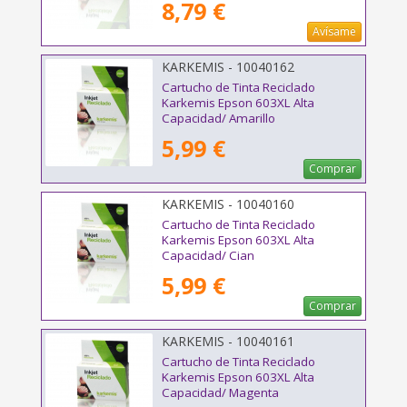
8,79 €
Avísame
KARKEMIS - 10040162
Cartucho de Tinta Reciclado
Karkemis Epson 603XL Alta
Capacidad/ Amarillo
5,99 €
Comprar
KARKEMIS - 10040160
Cartucho de Tinta Reciclado
Karkemis Epson 603XL Alta
Capacidad/ Cian
5,99 €
Comprar
KARKEMIS - 10040161
Cartucho de Tinta Reciclado
Karkemis Epson 603XL Alta
Capacidad/ Magenta