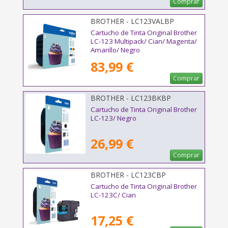
Comprar
BROTHER - LC123VALBP
Cartucho de Tinta Original Brother
LC-123 Multipack/ Cian/ Magenta/
Amarillo/ Negro
83,99 €
Comprar
BROTHER - LC123BKBP
Cartucho de Tinta Original Brother
LC-123/ Negro
26,99 €
Comprar
BROTHER - LC123CBP
Cartucho de Tinta Original Brother
LC-123C/ Cian
17,25 €