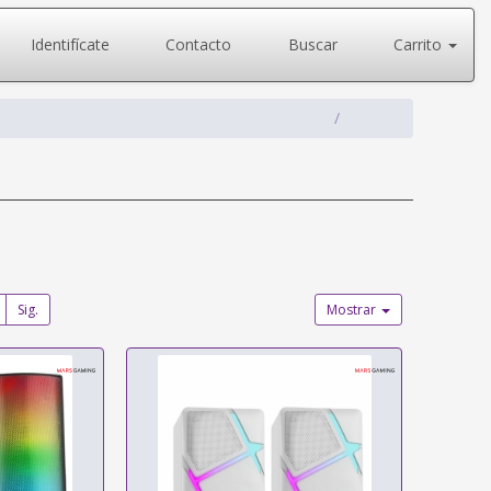
Identifícate
Contacto
Buscar
Carrito
Sig.
Mostrar