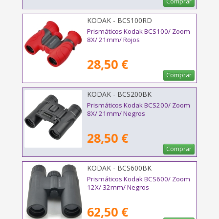
Comprar
KODAK - BCS100RD
Prismáticos Kodak BCS100/ Zoom
8X/ 21mm/ Rojos
28,50 €
Comprar
KODAK - BCS200BK
Prismáticos Kodak BCS200/ Zoom
8X/ 21mm/ Negros
28,50 €
Comprar
KODAK - BCS600BK
Prismáticos Kodak BCS600/ Zoom
12X/ 32mm/ Negros
62,50 €