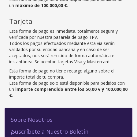
un
máximo de 100.000,00 €
.
Tarjeta
Esta forma de pago es inmediata, totalmente segura y
verificada por nuestra pasarela de pago TPV.
Todos los pagos efectuados mediante esta vía serán
validados por su entidad bancaria y en caso de ser
aceptados, nos será remitido de forma automática e
instantánea. Se aceptan tarjetas Visa y Mastercard.
Esta forma de pago no tiene recargo alguno sobre el
importe total de tu compra.
Esta forma de pago solo está disponible para pedidos con
un
importe comprendido entre los 50,00 € y 100.000,00
€
.
Sobre Nosotros
¡Suscríbete a Nuestro Boletín!