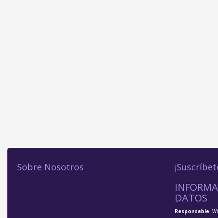
Sobre Nosotros
¡Suscríbet
INFORMA
DATOS
Responsable
: W