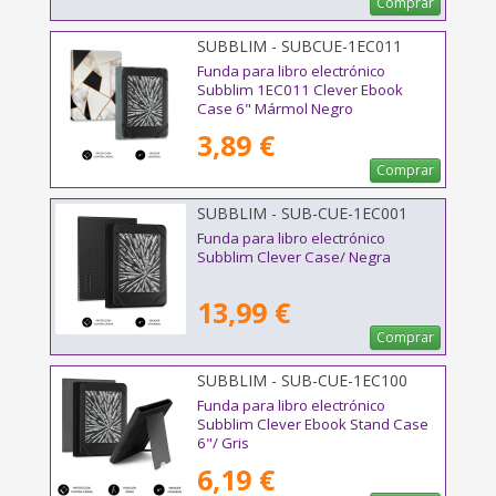
Comprar
SUBBLIM - SUBCUE-1EC011
Funda para libro electrónico
Subblim 1EC011 Clever Ebook
Case 6" Mármol Negro
3,89 €
Comprar
SUBBLIM - SUB-CUE-1EC001
Funda para libro electrónico
Subblim Clever Case/ Negra
13,99 €
Comprar
SUBBLIM - SUB-CUE-1EC100
Funda para libro electrónico
Subblim Clever Ebook Stand Case
6"/ Gris
6,19 €