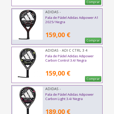
Comprar
ADIDAS -
Pala de Pádel Adidas Adipower A1
2025/ Negra
159,00 €
Comprar
ADIDAS - ADI C CTRL 3 4
Pala de Pádel Adidas Adipower
Carbon Control 3.4/ Negra
159,00 €
Comprar
ADIDAS -
Pala de Pádel Adidas Adipower
Carbon Light 3.4/ Negra
189,00 €