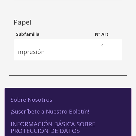
Papel
Subfamilia
Nº Art.
4
Impresión
Sobre Nosotros
¡Suscríbete a Nuestro Boletín!
INFORMACIÓN BÁSICA SOBRE
PROTECCIÓN DE DATOS