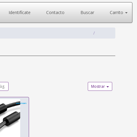
Identifícate
Contacto
Buscar
Carrito
Sig.
Mostrar