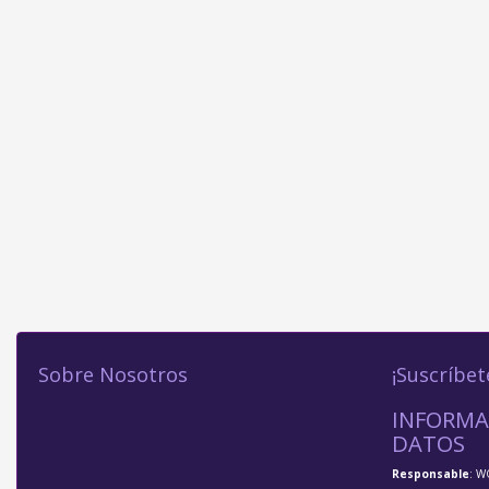
Sobre Nosotros
¡Suscríbet
INFORMA
DATOS
Responsable
: W