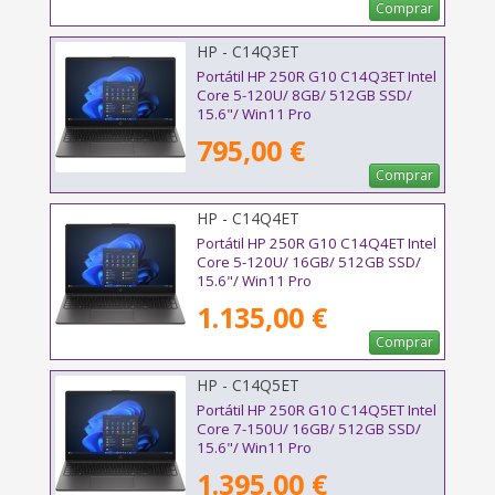
Comprar
HP - C14Q3ET
Portátil HP 250R G10 C14Q3ET Intel
Core 5-120U/ 8GB/ 512GB SSD/
15.6"/ Win11 Pro
795,00 €
Comprar
HP - C14Q4ET
Portátil HP 250R G10 C14Q4ET Intel
Core 5-120U/ 16GB/ 512GB SSD/
15.6"/ Win11 Pro
1.135,00 €
Comprar
HP - C14Q5ET
Portátil HP 250R G10 C14Q5ET Intel
Core 7-150U/ 16GB/ 512GB SSD/
15.6"/ Win11 Pro
1.395,00 €