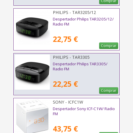
Comprar
PHILIPS - TAR3205/12
Despertador Philips TAR3205/12/
Radio FM
22,75 €
Comprar
PHILIPS - TAR3305
Despertador Philips TAR3305/
Radio FM
22,25 €
Comprar
SONY - ICFC1W
Despertador Sony ICF-C1W/ Radio
FM
43,75 €