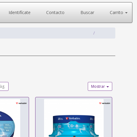
Identifícate
Contacto
Buscar
Carrito
Sig.
Mostrar