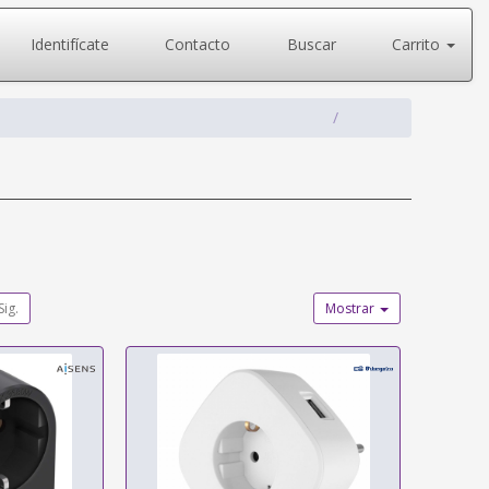
Identifícate
Contacto
Buscar
Carrito
Sig.
Mostrar