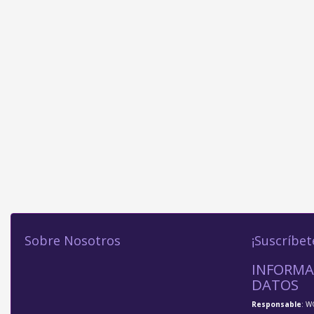
Sobre Nosotros
¡Suscríbet
INFORMA
DATOS
Responsable
: W