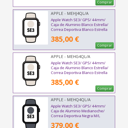
Comprar
APPLE - MEHJ4QL/A
Apple Watch SE3/ GPS/ 44mm/
Caja de Aluminio Blanco Estrella/
Correa Deportiva Blanco Estrella
M/L
385,00 €
Comprar
APPLE - MEHG4QL/A
Apple Watch SE3/ GPS/ 44mm/
Caja de Aluminio Blanco Estrella/
Correa Deportiva Blanco Estrella
S/M
385,00 €
Comprar
APPLE - MEHQ4QL/A
Apple Watch SE3/ GPS/ 44mm/
Caja de Aluminio Medianoche/
Correa Deportiva Negra M/L
379,00 €