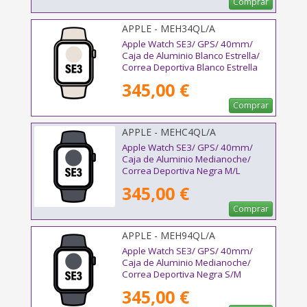
Comprar
APPLE - MEH34QL/A
Apple Watch SE3/ GPS/ 40mm/
Caja de Aluminio Blanco Estrella/
Correa Deportiva Blanco Estrella
S/M
345,00 €
Comprar
APPLE - MEHC4QL/A
Apple Watch SE3/ GPS/ 40mm/
Caja de Aluminio Medianoche/
Correa Deportiva Negra M/L
345,00 €
Comprar
APPLE - MEH94QL/A
Apple Watch SE3/ GPS/ 40mm/
Caja de Aluminio Medianoche/
Correa Deportiva Negra S/M
345,00 €