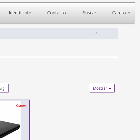
Identifícate
Contacto
Buscar
Carrito
Sig.
Mostrar