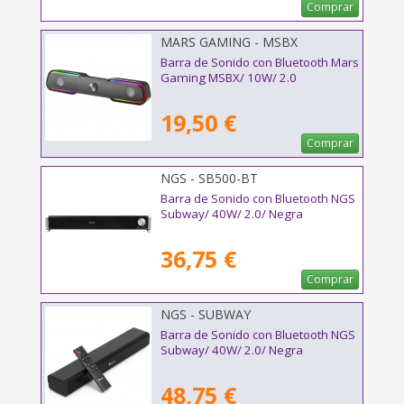
Comprar
MARS GAMING - MSBX
Barra de Sonido con Bluetooth Mars
Gaming MSBX/ 10W/ 2.0
19,50 €
Comprar
NGS - SB500-BT
Barra de Sonido con Bluetooth NGS
Subway/ 40W/ 2.0/ Negra
36,75 €
Comprar
NGS - SUBWAY
Barra de Sonido con Bluetooth NGS
Subway/ 40W/ 2.0/ Negra
48,75 €