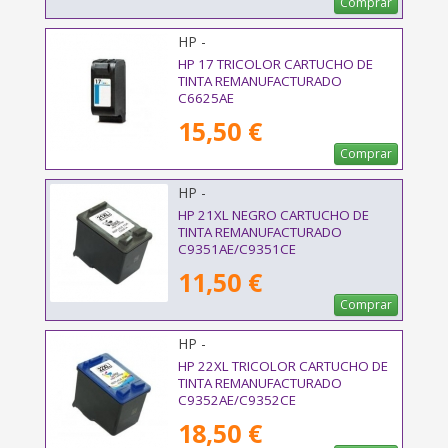
Comprar
HP -
HP 17 TRICOLOR CARTUCHO DE
TINTA REMANUFACTURADO
C6625AE
15,50 €
Comprar
HP -
HP 21XL NEGRO CARTUCHO DE
TINTA REMANUFACTURADO
C9351AE/C9351CE
11,50 €
Comprar
HP -
HP 22XL TRICOLOR CARTUCHO DE
TINTA REMANUFACTURADO
C9352AE/C9352CE
18,50 €