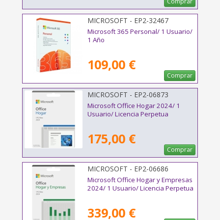
Comprar
MICROSOFT - EP2-32467
Microsoft 365 Personal/ 1 Usuario/
1 Año
109,00 €
Comprar
MICROSOFT - EP2-06873
Microsoft Office Hogar 2024/ 1
Usuario/ Licencia Perpetua
175,00 €
Comprar
MICROSOFT - EP2-06686
Microsoft Office Hogar y Empresas
2024/ 1 Usuario/ Licencia Perpetua
339,00 €