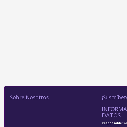
Sobre Nosotros
¡Suscríbet
INFORMA
DATOS
Responsable
: W