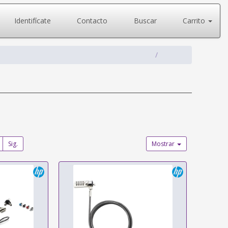
Identifícate
Contacto
Buscar
Carrito
Sig.
Mostrar