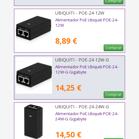
Comprar
UBIQUITI - POE-24-12W
Alimentador PoE Ubiquiti POE-24-
12W
8,89 €
Comprar
UBIQUITI - POE-24-12W-G
Alimentador PoE Ubiquiti POE-24-
12W-G Gigabyte
14,25 €
Comprar
UBIQUITI - POE-24-24W-G
Alimentador PoE Ubiquiti POE-24-
24W-G Gigabyte
14,50 €