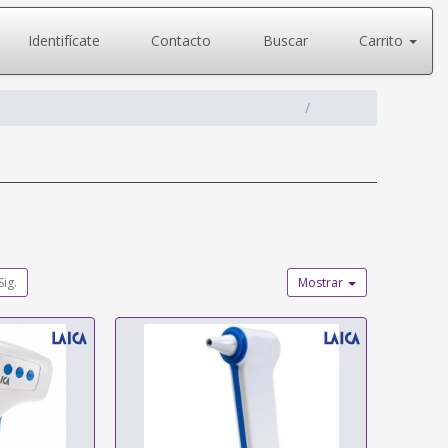
Identifícate
Contacto
Buscar
Carrito
Sig.
Mostrar