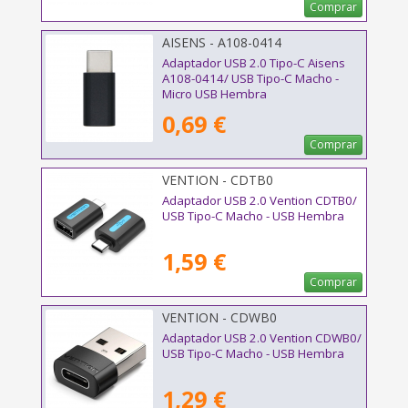
Comprar
AISENS - A108-0414
Adaptador USB 2.0 Tipo-C Aisens
A108-0414/ USB Tipo-C Macho -
Micro USB Hembra
0,69 €
Comprar
VENTION - CDTB0
Adaptador USB 2.0 Vention CDTB0/
USB Tipo-C Macho - USB Hembra
1,59 €
Comprar
VENTION - CDWB0
Adaptador USB 2.0 Vention CDWB0/
USB Tipo-C Macho - USB Hembra
1,29 €