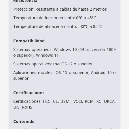
Resistencia
Protección: Resistente a caídas de hasta 2 metros
Temperatura de funcionamiento: 0°C a 45°C
Temperatura de almacenamiento: -40°C a 85°C
Compatibilidad
Sistemas operativos: Windows 10 (64-bit versión 1809
o superior), Windows 11
Sistemas operativos: macOS 12 o superior
Aplicaciones móviles: iOS 15 o superior, Android 10 o
superior
Certificaciones
Certificaciones: FCC, CE, BSMI, VCCI, RCM, KC, UKCA,
BIS, RoHS
Contenido