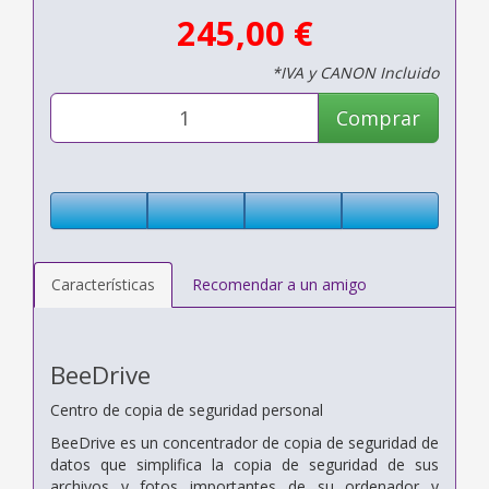
245,00 €
*IVA y CANON Incluido
Comprar
Características
Recomendar a un amigo
BeeDrive
Centro de copia de seguridad personal
BeeDrive es un concentrador de copia de seguridad de
datos que simplifica la copia de seguridad de sus
archivos y fotos importantes de su ordenador y