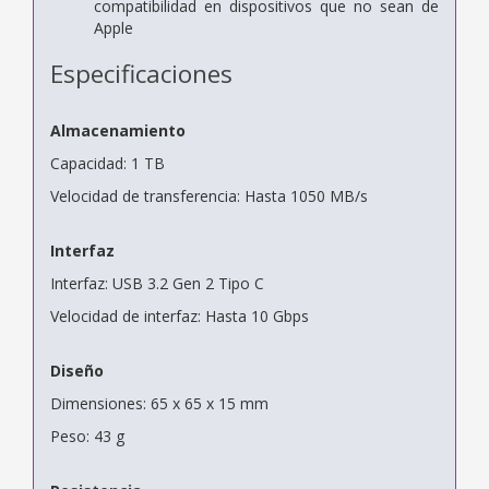
compatibilidad en dispositivos que no sean de
Apple
Especificaciones
Almacenamiento
Capacidad: 1 TB
Velocidad de transferencia: Hasta 1050 MB/s
Interfaz
Interfaz: USB 3.2 Gen 2 Tipo C
Velocidad de interfaz: Hasta 10 Gbps
Diseño
Dimensiones: 65 x 65 x 15 mm
Peso: 43 g