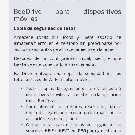
BeeDrive para dispositivos
móviles
Copia de seguridad de fotos
Almacene todas sus fotos y libere espacio de
almacenamiento en el teléfono sin preocuparse por
las costosas tarifas de almacenamiento en la nube.
Después de la configuración inicial, siempre que
BeeDrive esté conectado a su ordenador,
BeeDrive realizará una copia de seguridad de sus
fotos a través de Wi-Fi o datos móviles.
Realice copias de seguridad de fotos de hasta 5
dispositivos móviles fácilmente con la aplicación
móvil BeeDrive.
Para obtener los mejores resultados, utilice
Copia de seguridad prioritaria para mantener la
aplicación en primer plano.
Opción para realizar copias de seguridad de
soportes HEIF o HEVC en JPEG para garantizar la