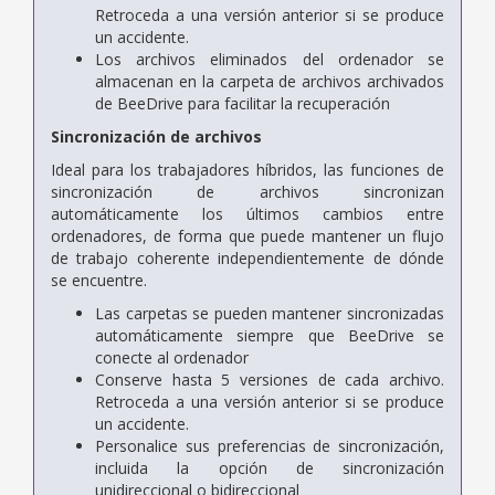
Retroceda a una versión anterior si se produce
un accidente.
Los archivos eliminados del ordenador se
almacenan en la carpeta de archivos archivados
de BeeDrive para facilitar la recuperación
Sincronización de archivos
Ideal para los trabajadores híbridos, las funciones de
sincronización de archivos sincronizan
automáticamente los últimos cambios entre
ordenadores, de forma que puede mantener un flujo
de trabajo coherente independientemente de dónde
se encuentre.
Las carpetas se pueden mantener sincronizadas
automáticamente siempre que BeeDrive se
conecte al ordenador
Conserve hasta 5 versiones de cada archivo.
Retroceda a una versión anterior si se produce
un accidente.
Personalice sus preferencias de sincronización,
incluida la opción de sincronización
unidireccional o bidireccional