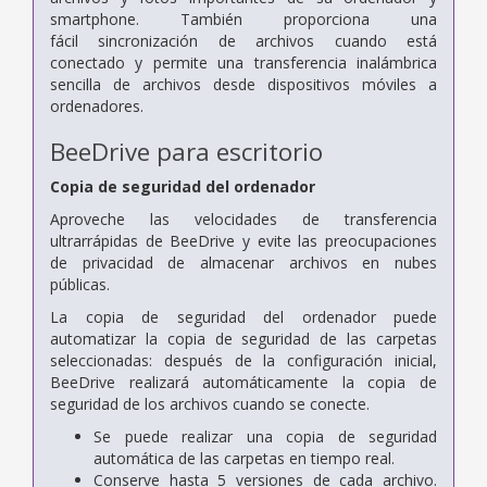
smartphone. También proporciona una
fácil sincronización de archivos cuando está
conectado y permite una transferencia inalámbrica
sencilla de archivos desde dispositivos móviles a
ordenadores.
BeeDrive para escritorio
Copia de seguridad del ordenador
Aproveche las velocidades de transferencia
ultrarrápidas de BeeDrive y evite las preocupaciones
de privacidad de almacenar archivos en nubes
públicas.
La copia de seguridad del ordenador puede
automatizar la copia de seguridad de las carpetas
seleccionadas: después de la configuración inicial,
BeeDrive realizará automáticamente la copia de
seguridad de los archivos cuando se conecte.
Se puede realizar una copia de seguridad
automática de las carpetas en tiempo real.
Conserve hasta 5 versiones de cada archivo.