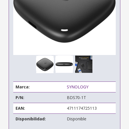
Marca:
SYNOLOGY
P/N:
BDS70-1T
EAN:
4711174725113
Disponibilidad:
Disponible