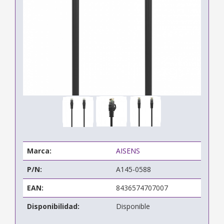
Marca:
AISENS
P/N:
A145-0588
EAN:
8436574707007
Disponibilidad:
Disponible