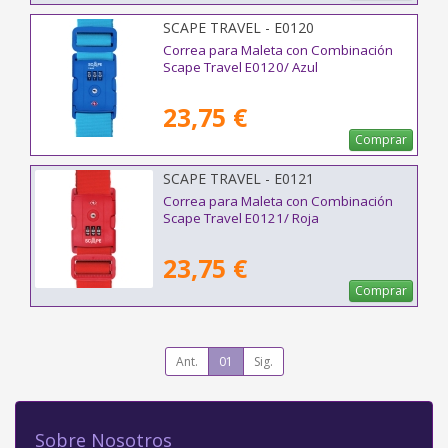
SCAPE TRAVEL - E0120
Correa para Maleta con Combinación
Scape Travel E0120/ Azul
23,75 €
Comprar
SCAPE TRAVEL - E0121
Correa para Maleta con Combinación
Scape Travel E0121/ Roja
23,75 €
Comprar
Ant.
01
Sig.
Sobre Nosotros