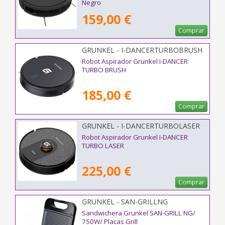
Negro
159,00 €
Comprar
GRUNKEL - I-DANCERTURBOBRUSH
Robot Aspirador Grunkel I-DANCER
TURBO BRUSH
185,00 €
Comprar
GRUNKEL - I-DANCERTURBOLASER
Robot Aspirador Grunkel I-DANCER
TURBO LASER
225,00 €
Comprar
GRUNKEL - SAN-GRILLNG
Sandwichera Grunkel SAN-GRILL NG/
750W/ Placas Grill