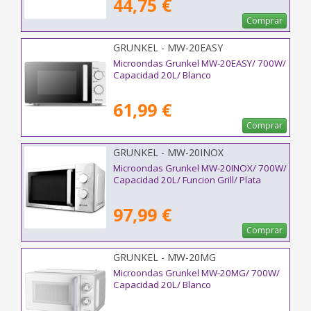
44,75 €
Comprar
GRUNKEL - MW-20EASY
Microondas Grunkel MW-20EASY/ 700W/
Capacidad 20L/ Blanco
61,99 €
Comprar
GRUNKEL - MW-20INOX
Microondas Grunkel MW-20INOX/ 700W/
Capacidad 20L/ Funcion Grill/ Plata
97,99 €
Comprar
GRUNKEL - MW-20MG
Microondas Grunkel MW-20MG/ 700W/
Capacidad 20L/ Blanco