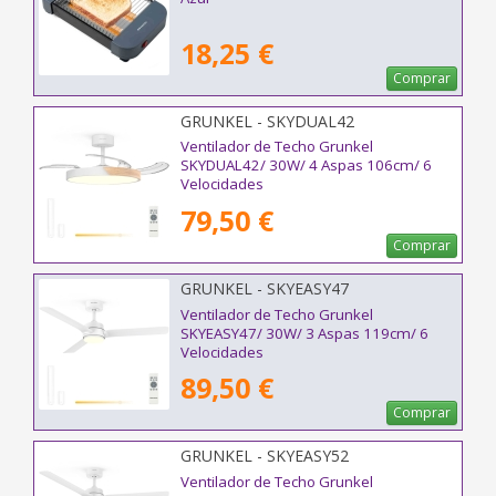
18,25 €
Comprar
GRUNKEL - SKYDUAL42
Ventilador de Techo Grunkel
SKYDUAL42/ 30W/ 4 Aspas 106cm/ 6
Velocidades
79,50 €
Comprar
GRUNKEL - SKYEASY47
Ventilador de Techo Grunkel
SKYEASY47/ 30W/ 3 Aspas 119cm/ 6
Velocidades
89,50 €
Comprar
GRUNKEL - SKYEASY52
Ventilador de Techo Grunkel