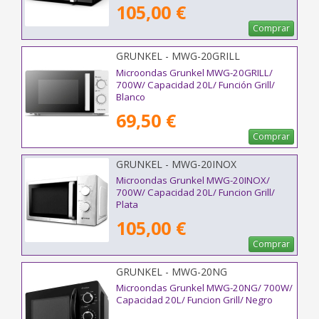
105,00 €
Comprar
GRUNKEL - MWG-20GRILL
Microondas Grunkel MWG-20GRILL/
700W/ Capacidad 20L/ Función Grill/
Blanco
69,50 €
Comprar
GRUNKEL - MWG-20INOX
Microondas Grunkel MWG-20INOX/
700W/ Capacidad 20L/ Funcion Grill/
Plata
105,00 €
Comprar
GRUNKEL - MWG-20NG
Microondas Grunkel MWG-20NG/ 700W/
Capacidad 20L/ Funcion Grill/ Negro