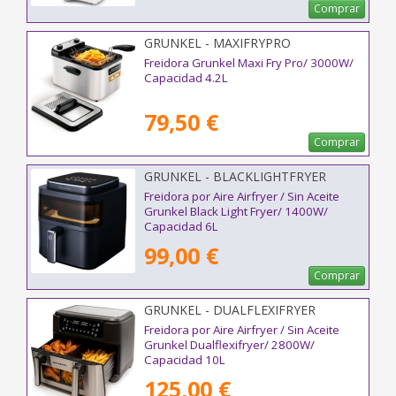
Comprar
GRUNKEL - MAXIFRYPRO
Freidora Grunkel Maxi Fry Pro/ 3000W/
Capacidad 4.2L
79,50 €
Comprar
GRUNKEL - BLACKLIGHTFRYER
Freidora por Aire Airfryer / Sin Aceite
Grunkel Black Light Fryer/ 1400W/
Capacidad 6L
99,00 €
Comprar
GRUNKEL - DUALFLEXIFRYER
Freidora por Aire Airfryer / Sin Aceite
Grunkel Dualflexifryer/ 2800W/
Capacidad 10L
125,00 €