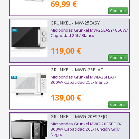
69,99 €
Comprar
GRUNKEL - MW-25EASY
Microondas Grunkel MW-25EASY/ 850W/
Capacidad 25L/ Blanco
119,00 €
Comprar
GRUNKEL - MWD-25FLAT
Microondas Grunkel MWD-25FLAT/
800W/ Capacidad 25L/ Blanco
139,00 €
Comprar
GRUNKEL - MWG-20ESPEJO
Microondas Grunkel MWG-20ESPEJO/
800W/ Capacidad 20L/ Función Grill/
Negro