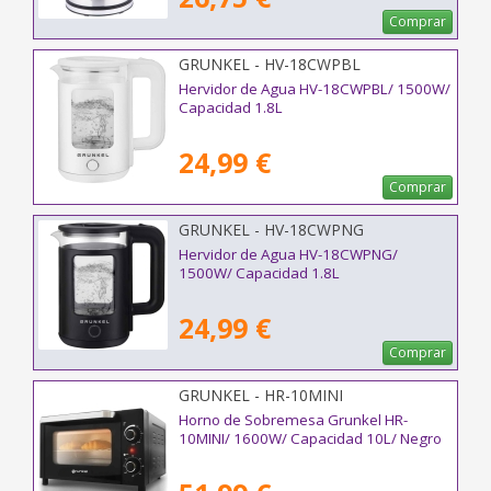
Comprar
GRUNKEL - HV-18CWPBL
Hervidor de Agua HV-18CWPBL/ 1500W/
Capacidad 1.8L
24,99 €
Comprar
GRUNKEL - HV-18CWPNG
Hervidor de Agua HV-18CWPNG/
1500W/ Capacidad 1.8L
24,99 €
Comprar
GRUNKEL - HR-10MINI
Horno de Sobremesa Grunkel HR-
10MINI/ 1600W/ Capacidad 10L/ Negro