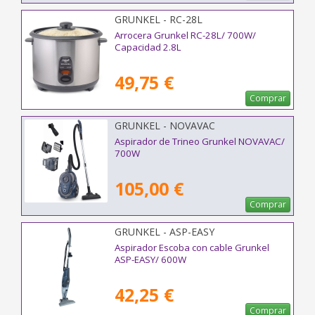
GRUNKEL - RC-28L
Arrocera Grunkel RC-28L/ 700W/
Capacidad 2.8L
49,75 €
Comprar
GRUNKEL - NOVAVAC
Aspirador de Trineo Grunkel NOVAVAC/
700W
105,00 €
Comprar
GRUNKEL - ASP-EASY
Aspirador Escoba con cable Grunkel
ASP-EASY/ 600W
42,25 €
Comprar