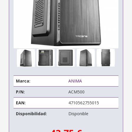
Marca:
ANIMA
P/N:
ACM500
EAN:
4710562755015
Disponibilidad:
Disponible