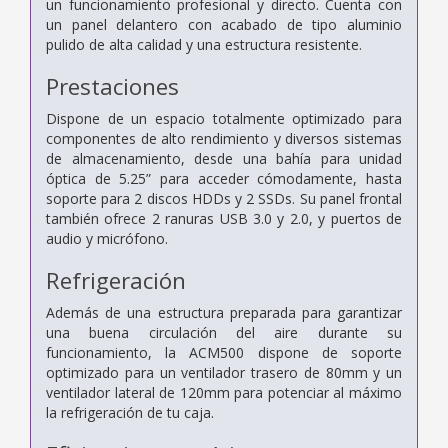
un funcionamiento profesional y directo. Cuenta con
un panel delantero con acabado de tipo aluminio
pulido de alta calidad y una estructura resistente.
Prestaciones
Dispone de un espacio totalmente optimizado para
componentes de alto rendimiento y diversos sistemas
de almacenamiento, desde una bahía para unidad
óptica de 5.25” para acceder cómodamente, hasta
soporte para 2 discos HDDs y 2 SSDs. Su panel frontal
también ofrece 2 ranuras USB 3.0 y 2.0, y puertos de
audio y micrófono.
Refrigeración
Además de una estructura preparada para garantizar
una buena circulación del aire durante su
funcionamiento, la ACM500 dispone de soporte
optimizado para un ventilador trasero de 80mm y un
ventilador lateral de 120mm para potenciar al máximo
la refrigeración de tu caja.