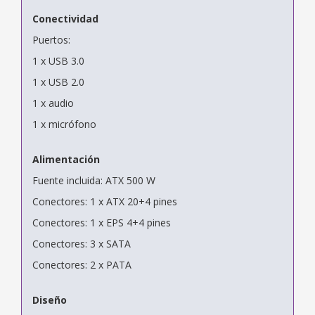
Conectividad
Puertos:
1 x USB 3.0
1 x USB 2.0
1 x audio
1 x micrófono
Alimentación
Fuente incluida: ATX 500 W
Conectores: 1 x ATX 20+4 pines
Conectores: 1 x EPS 4+4 pines
Conectores: 3 x SATA
Conectores: 2 x PATA
Diseño