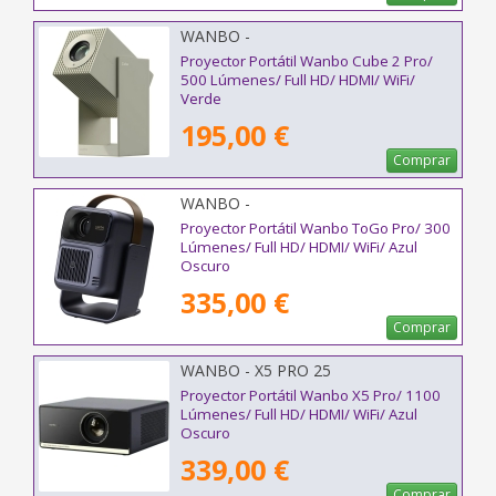
WANBO -
Proyector Portátil Wanbo Cube 2 Pro/
500 Lúmenes/ Full HD/ HDMI/ WiFi/
Verde
195,00 €
Comprar
WANBO -
Proyector Portátil Wanbo ToGo Pro/ 300
Lúmenes/ Full HD/ HDMI/ WiFi/ Azul
Oscuro
335,00 €
Comprar
WANBO - X5 PRO 25
Proyector Portátil Wanbo X5 Pro/ 1100
Lúmenes/ Full HD/ HDMI/ WiFi/ Azul
Oscuro
339,00 €
Comprar