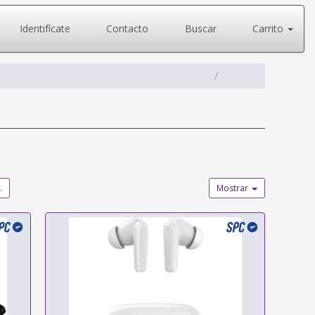
Identifícate
Contacto
Buscar
Carrito
.
Mostrar