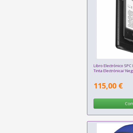
Libro Electrónico SPC 
Tinta Electrónica/ Neg
115,00 €
Com