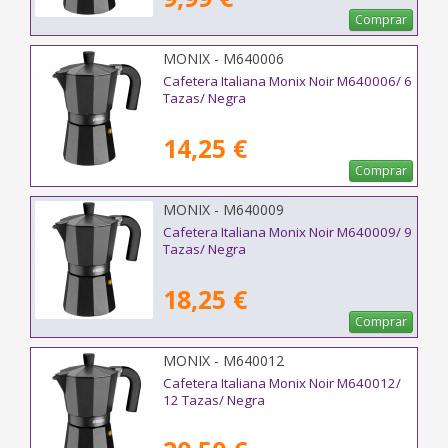
Comprar
MONIX - M640006
Cafetera Italiana Monix Noir M640006/ 6
Tazas/ Negra
14,25 €
Comprar
MONIX - M640009
Cafetera Italiana Monix Noir M640009/ 9
Tazas/ Negra
18,25 €
Comprar
MONIX - M640012
Cafetera Italiana Monix Noir M640012/
12 Tazas/ Negra