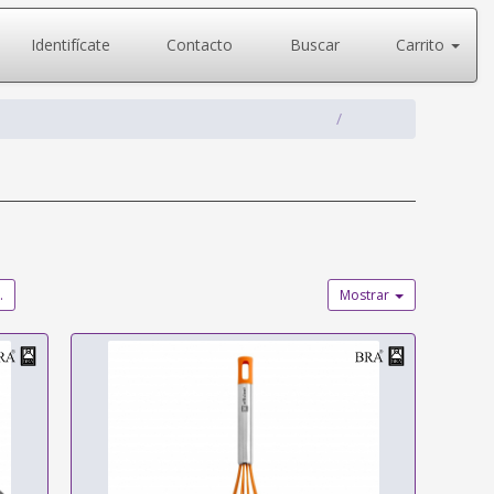
Identifícate
Contacto
Buscar
Carrito
.
Mostrar