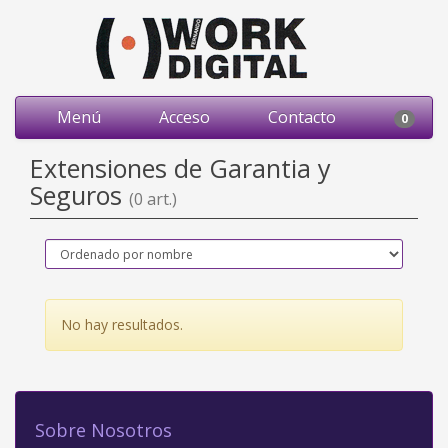
Menú
Acceso
Contacto
0
Extensiones de Garantia y
Seguros
(0 art.)
No hay resultados.
Sobre Nosotros