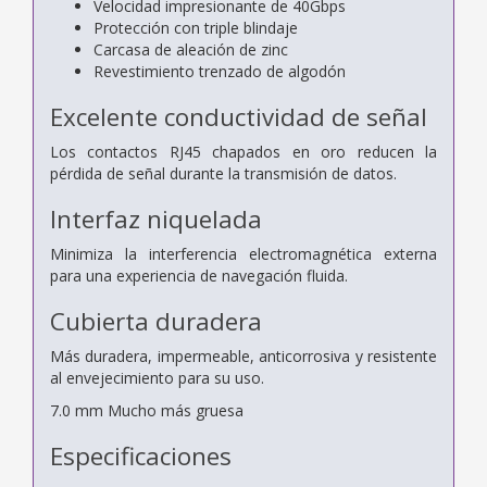
Velocidad impresionante de 40Gbps
Protección con triple blindaje
Carcasa de aleación de zinc
Revestimiento trenzado de algodón
Excelente conductividad de señal
Los contactos RJ45 chapados en oro reducen la
pérdida de señal durante la transmisión de datos.
Interfaz niquelada
Minimiza la interferencia electromagnética externa
para una experiencia de navegación fluida.
Cubierta duradera
Más duradera, impermeable, anticorrosiva y resistente
al envejecimiento para su uso.
7.0 mm Mucho más gruesa
Especificaciones