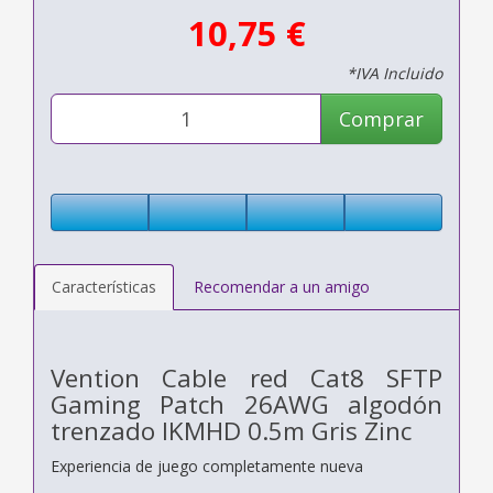
10,75 €
*IVA Incluido
Comprar
Características
Recomendar a un amigo
Vention Cable red Cat8 SFTP
Gaming Patch 26AWG algodón
trenzado IKMHD 0.5m Gris Zinc
Experiencia de juego completamente nueva