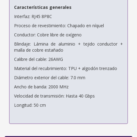
Características generales
Interfaz: RJ45 8P8C
Proceso de revestimiento: Chapado en níquel
Conductor: Cobre libre de oxígeno
Blindaje: Lámina de aluminio + tejido conductor +
malla de cobre estañado
Calibre del cable: 26AWG
Material del recubrimiento: TPU + algodón trenzado
Diámetro exterior del cable: 7.0 mm
Ancho de banda: 2000 MHz
Velocidad de transmisión: Hasta 40 Gbps
Longitud: 50 cm