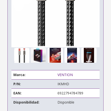
Marca:
VENTION
P/N:
IKMHD
EAN:
6922794784789
Disponibilidad:
Disponible