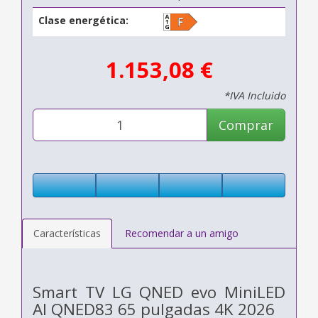
Clase energética:
1.153,08 €
*IVA Incluido
Comprar
Características
Recomendar a un amigo
Smart TV LG QNED evo MiniLED
AI QNED83 65 pulgadas 4K 2026