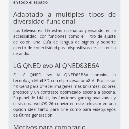
en todo el espacio.
Adaptado a multiples tipos de
diversidad funcional
Los televisores LG están diseñados pensando en la
accesibilidad, con funciones como el Filtro de ajuste
de color, una Guía de lengua de signos y soporte
directo de conectividad para dispositivos de asistencia
de audio.
LG QNED evo AI QNED83B6A
El LG QNED evo AI QNED83B6A combina la
tecnología MiniLED con el procesador α8 AI Processor
4K Gen3 para ofrecer imágenes más brillantes, colores
precisos y un contraste optimizado escena a escena.
Su panel de 144 Hz, las funciones gaming avanzadas y
el sistema webOS 26 convierten este televisor en una
opción ideal tanto para cine como para videojuegos
de última generación.
Motivos para comprarlo