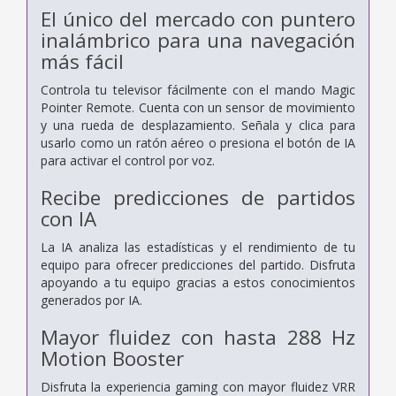
El único del mercado con puntero
inalámbrico para una navegación
más fácil
Controla tu televisor fácilmente con el mando Magic
Pointer Remote. Cuenta con un sensor de movimiento
y una rueda de desplazamiento. Señala y clica para
usarlo como un ratón aéreo o presiona el botón de IA
para activar el control por voz.
Recibe predicciones de partidos
con IA
La IA analiza las estadísticas y el rendimiento de tu
equipo para ofrecer predicciones del partido. Disfruta
apoyando a tu equipo gracias a estos conocimientos
generados por IA.
Mayor fluidez con hasta 288 Hz
Motion Booster
Disfruta la experiencia gaming con mayor fluidez VRR