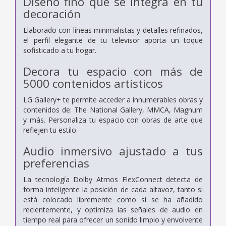
Diseño fino que se integra en tu
decoración
Elaborado con líneas minimalistas y detalles refinados,
el perfil elegante de tu televisor aporta un toque
sofisticado a tu hogar.
Decora tu espacio con más de
5000 contenidos artísticos
LG Gallery+ te permite acceder a innumerables obras y
contenidos de: The National Gallery, MMCA, Magnum
y más. Personaliza tu espacio con obras de arte que
reflejen tu estilo.
Audio inmersivo ajustado a tus
preferencias
La tecnología Dolby Atmos FlexConnect detecta de
forma inteligente la posición de cada altavoz, tanto si
está colocado libremente como si se ha añadido
recientemente, y optimiza las señales de audio en
tiempo real para ofrecer un sonido limpio y envolvente