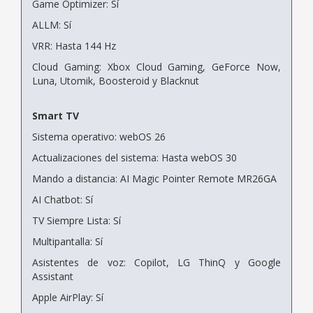
Game Optimizer: Sí
ALLM: Sí
VRR: Hasta 144 Hz
Cloud Gaming: Xbox Cloud Gaming, GeForce Now,
Luna, Utomik, Boosteroid y Blacknut
Smart TV
Sistema operativo: webOS 26
Actualizaciones del sistema: Hasta webOS 30
Mando a distancia: AI Magic Pointer Remote MR26GA
AI Chatbot: Sí
TV Siempre Lista: Sí
Multipantalla: Sí
Asistentes de voz: Copilot, LG ThinQ y Google
Assistant
Apple AirPlay: Sí