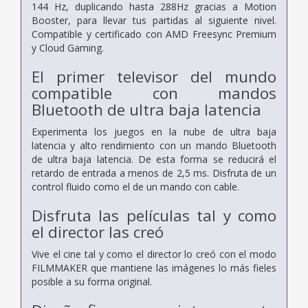
144 Hz, duplicando hasta 288Hz gracias a Motion
Booster, para llevar tus partidas al siguiente nivel.
Compatible y certificado con AMD Freesync Premium
y Cloud Gaming.
El primer televisor del mundo
compatible con mandos
Bluetooth de ultra baja latencia
Experimenta los juegos en la nube de ultra baja
latencia y alto rendimiento con un mando Bluetooth
de ultra baja latencia. De esta forma se reducirá el
retardo de entrada a menos de 2,5 ms. Disfruta de un
control fluido como el de un mando con cable.
Disfruta las películas tal y como
el director las creó
Vive el cine tal y como el director lo creó con el modo
FILMMAKER que mantiene las imágenes lo más fieles
posible a su forma original.