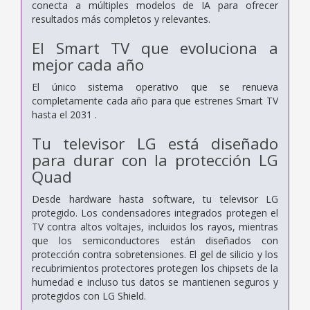
conecta a múltiples modelos de IA para ofrecer
resultados más completos y relevantes.
El Smart TV que evoluciona a
mejor cada año
El único sistema operativo que se renueva
completamente cada año para que estrenes Smart TV
hasta el 2031 .
Tu televisor LG está diseñado
para durar con la protección LG
Quad
Desde hardware hasta software, tu televisor LG
protegido. Los condensadores integrados protegen el
TV contra altos voltajes, incluidos los rayos, mientras
que los semiconductores están diseñados con
protección contra sobretensiones. El gel de silicio y los
recubrimientos protectores protegen los chipsets de la
humedad e incluso tus datos se mantienen seguros y
protegidos con LG Shield.