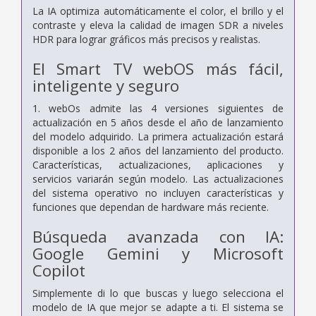
La IA optimiza automáticamente el color, el brillo y el
contraste y eleva la calidad de imagen SDR a niveles
HDR para lograr gráficos más precisos y realistas.
El Smart TV webOS más fácil,
inteligente y seguro
1. webOs admite las 4 versiones siguientes de
actualización en 5 años desde el año de lanzamiento
del modelo adquirido. La primera actualización estará
disponible a los 2 años del lanzamiento del producto.
Características, actualizaciones, aplicaciones y
servicios variarán según modelo. Las actualizaciones
del sistema operativo no incluyen características y
funciones que dependan de hardware más reciente.
Búsqueda avanzada con IA:
Google Gemini y Microsoft
Copilot
Simplemente di lo que buscas y luego selecciona el
modelo de IA que mejor se adapte a ti. El sistema se