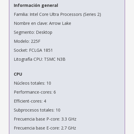
Información general
Familia: Intel Core Ultra Processors (Series 2)
Nombre en clave: Arrow Lake
Segmento: Desktop
Modelo: 225F
Socket: FCLGA 1851
Litografía CPU: TSMC N3B
CPU
Núcleos totales: 10
Performance-cores: 6
Efficient-cores: 4
Subprocesos totales: 10
Frecuencia base P-core: 3.3 GHz
Frecuencia base E-core: 2.7 GHz