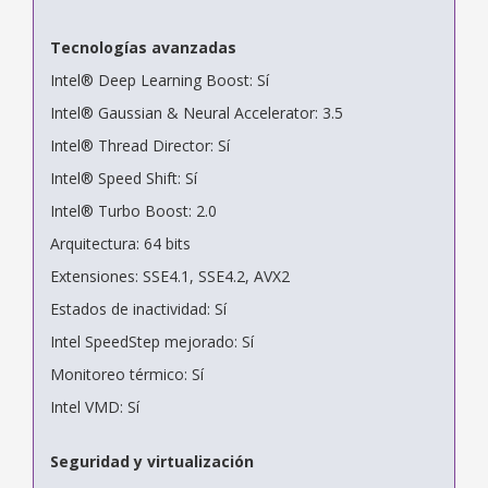
Tecnologías avanzadas
Intel® Deep Learning Boost: Sí
Intel® Gaussian & Neural Accelerator: 3.5
Intel® Thread Director: Sí
Intel® Speed Shift: Sí
Intel® Turbo Boost: 2.0
Arquitectura: 64 bits
Extensiones: SSE4.1, SSE4.2, AVX2
Estados de inactividad: Sí
Intel SpeedStep mejorado: Sí
Monitoreo térmico: Sí
Intel VMD: Sí
Seguridad y virtualización