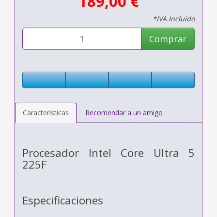
189,00 €
*IVA Incluido
Comprar
Características
Recomendar a un amigo
Procesador Intel Core Ultra 5
225F
Especificaciones