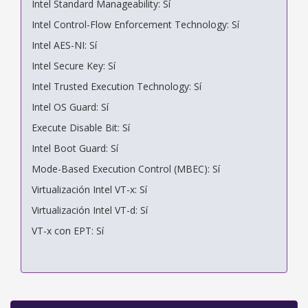
Intel Standard Manageability: Sí
Intel Control-Flow Enforcement Technology: Sí
Intel AES-NI: Sí
Intel Secure Key: Sí
Intel Trusted Execution Technology: Sí
Intel OS Guard: Sí
Execute Disable Bit: Sí
Intel Boot Guard: Sí
Mode-Based Execution Control (MBEC): Sí
Virtualización Intel VT-x: Sí
Virtualización Intel VT-d: Sí
VT-x con EPT: Sí