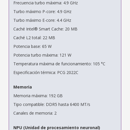
Frecuencia turbo máxima: 4.9 GHz
Turbo máximo P-core: 4.9 GHz
Turbo máximo E-core: 4.4 GHz
Caché Intel® Smart Cache: 20 MB
Caché L2 total: 22 MB
Potencia base: 65 W
Potencia turbo máxima: 121 W
Temperatura máxima de funcionamiento: 105 °C
Especificación térmica: PCG 2022C
Memoria
Memoria máxima: 192 GB
Tipo compatible: DDR5 hasta 6400 MT/s
Canales de memoria: 2
NPU (Unidad de procesamiento neuronal)