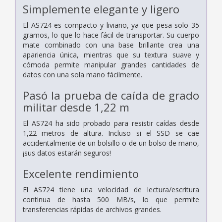
Simplemente elegante y ligero
El AS724 es compacto y liviano, ya que pesa solo 35
gramos, lo que lo hace fácil de transportar. Su cuerpo
mate combinado con una base brillante crea una
apariencia única, mientras que su textura suave y
cómoda permite manipular grandes cantidades de
datos con una sola mano fácilmente.
Pasó la prueba de caída de grado
militar desde 1,22 m
El AS724 ha sido probado para resistir caídas desde
1,22 metros de altura. Incluso si el SSD se cae
accidentalmente de un bolsillo o de un bolso de mano,
¡sus datos estarán seguros!
Excelente rendimiento
El AS724 tiene una velocidad de lectura/escritura
continua de hasta 500 MB/s, lo que permite
transferencias rápidas de archivos grandes.