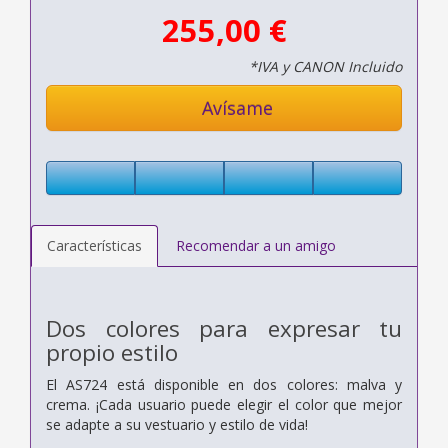
255,00 €
*IVA y CANON Incluido
Avísame
Características
Recomendar a un amigo
Dos colores para expresar tu
propio estilo
El AS724 está disponible en dos colores: malva y
crema. ¡Cada usuario puede elegir el color que mejor
se adapte a su vestuario y estilo de vida!