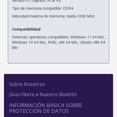
Versión PCI Express: PCIe 4.0
Tipo de memoria compatible: DDR4
Velocidad máxima de memoria: Hasta 3200 MHz
Compatibilidad
Sistemas operativos compatibles: Windows 11 64 bits,
Windows 10 64 bits, RHEL x86 64 bits, Ubuntu x86 64
bits
Sobre Nosotros
¡Suscríbete a Nuestro Boletín!
INFORMACIÓN BÁSICA SOBRE
PROTECCIÓN DE DATOS