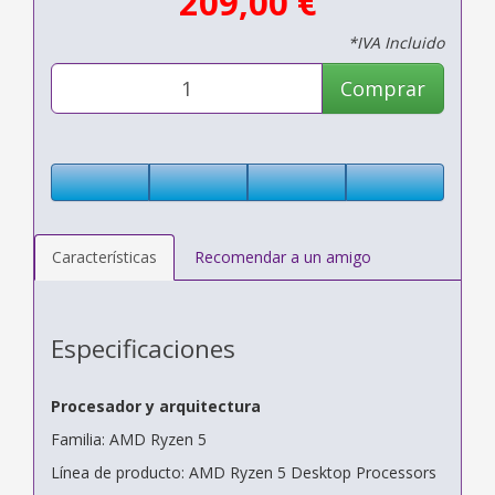
209,00 €
*IVA Incluido
Comprar
Características
Recomendar a un amigo
Especificaciones
Procesador y arquitectura
Familia: AMD Ryzen 5
Línea de producto: AMD Ryzen 5 Desktop Processors