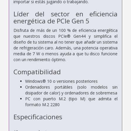
importar si estás jugando o trabajando.
Líder del sector en eficiencia
energética de PCIe Gen 5
Disfruta de más de un 100 % de eficiencia energética
que nuestros discos PCIe® Gen44 y simplifica el
diseño de tu sistema al no tener que añadir un sistema
de refrigeración caro. Además, una potencia operativa
media de 7 W o menos ayuda a que tu disco funcione
con un rendimiento óptimo.
Compatibilidad
Windows® 10 o versiones posteriores
Ordenadores portátiles (solo modelos sin
disipador de calor) y ordenadores de sobremesa
PC con puerto M.2 (tipo M) que admita el
formato M.2 2280
Especificaciones