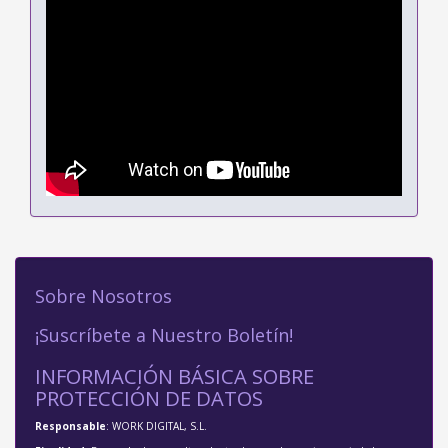
Sobre Nosotros
¡Suscríbete a Nuestro Boletín!
INFORMACIÓN BÁSICA SOBRE
PROTECCIÓN DE DATOS
Responsable
: WORK DIGITAL, S.L.