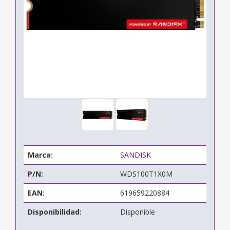
Marca:
SANDISK
P/N:
WDS100T1X0M
EAN:
619659220884
Disponibilidad:
Disponible