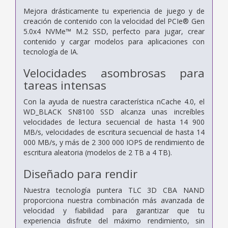
Mejora drásticamente tu experiencia de juego y de
creación de contenido con la velocidad del PCIe® Gen
5.0x4 NVMe™ M.2 SSD, perfecto para jugar, crear
contenido y cargar modelos para aplicaciones con
tecnología de IA.
Velocidades asombrosas para
tareas intensas
Con la ayuda de nuestra característica nCache 4.0, el
WD_BLACK SN8100 SSD alcanza unas increíbles
velocidades de lectura secuencial de hasta 14 900
MB/s, velocidades de escritura secuencial de hasta 14
000 MB/s, y más de 2 300 000 IOPS de rendimiento de
escritura aleatoria (modelos de 2 TB a 4 TB).
Diseñado para rendir
Nuestra tecnología puntera TLC 3D CBA NAND
proporciona nuestra combinación más avanzada de
velocidad y fiabilidad para garantizar que tu
experiencia disfrute del máximo rendimiento, sin