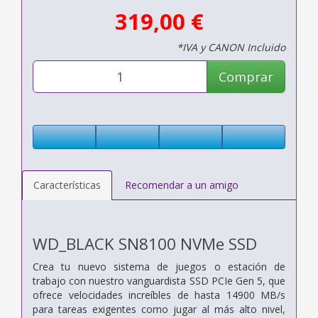
319,00 €
*IVA y CANON Incluido
Comprar
Características
Recomendar a un amigo
WD_BLACK SN8100 NVMe SSD
Crea tu nuevo sistema de juegos o estación de
trabajo con nuestro vanguardista SSD PCIe Gen 5, que
ofrece velocidades increíbles de hasta 14900 MB/s
para tareas exigentes como jugar al más alto nivel,