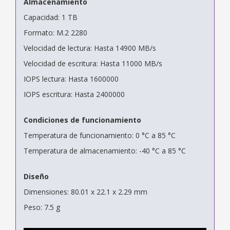
Almacenamiento
Capacidad: 1 TB
Formato: M.2 2280
Velocidad de lectura: Hasta 14900 MB/s
Velocidad de escritura: Hasta 11000 MB/s
IOPS lectura: Hasta 1600000
IOPS escritura: Hasta 2400000
Condiciones de funcionamiento
Temperatura de funcionamiento: 0 °C a 85 °C
Temperatura de almacenamiento: -40 °C a 85 °C
Diseño
Dimensiones: 80.01 x 22.1 x 2.29 mm
Peso: 7.5 g