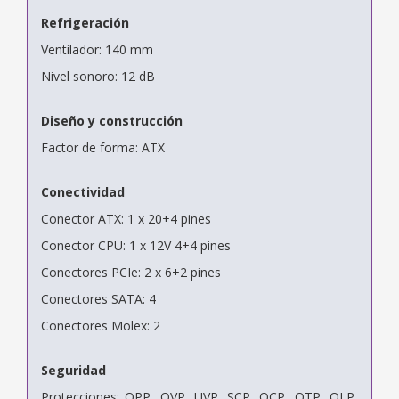
Refrigeración
Ventilador: 140 mm
Nivel sonoro: 12 dB
Diseño y construcción
Factor de forma: ATX
Conectividad
Conector ATX: 1 x 20+4 pines
Conector CPU: 1 x 12V 4+4 pines
Conectores PCIe: 2 x 6+2 pines
Conectores SATA: 4
Conectores Molex: 2
Seguridad
Protecciones: OPP, OVP, UVP, SCP, OCP, OTP, OLP,