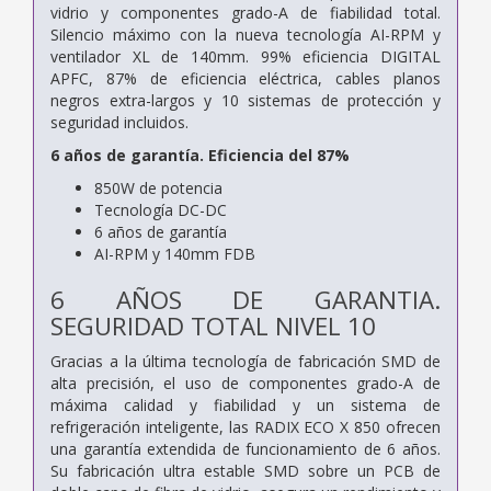
vidrio y componentes grado-A de fiabilidad total.
Silencio máximo con la nueva tecnología AI-RPM y
ventilador XL de 140mm. 99% eficiencia DIGITAL
APFC, 87% de eficiencia eléctrica, cables planos
negros extra-largos y 10 sistemas de protección y
seguridad incluidos.
6 años de garantía. Eficiencia del 87%
850W de potencia
Tecnología DC-DC
6 años de garantía
AI-RPM y 140mm FDB
6 AÑOS DE GARANTIA.
SEGURIDAD TOTAL NIVEL 10
Gracias a la última tecnología de fabricación SMD de
alta precisión, el uso de componentes grado-A de
máxima calidad y fiabilidad y un sistema de
refrigeración inteligente, las RADIX ECO X 850 ofrecen
una garantía extendida de funcionamiento de 6 años.
Su fabricación ultra estable SMD sobre un PCB de