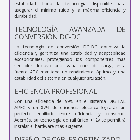
estabilidad. Toda la tecnología disponible para
asegurar el mínimo ruido y la máxima eficiencia y
durabilidad.
TECNOLOGÍA AVANZADA DE
CONVERSIÓN DC-DC
La tecnología de conversión DC-DC optimiza la
eficiencia y garantiza una estabilidad y adaptabilidad
excepcionales, protegiendo los componentes más
sensibles. Incluso ante variaciones de carga, esta
fuente ATX mantiene un rendimiento óptimo y una
estabilidad del sistema en cualquier situación.
EFICIENCIA PROFESIONAL
Con una eficiencia del 99% en el sistema DIGITAL
APFC y un 87% de eficiencia eléctrica lograrás un
perfecto equilibrio entre eficiencia y consumo.
Además, su tecnología de raíl único +12v te permitirá
instalar el hardware más exigente.
DISEÑO DE CABLES OPTIMIZADO