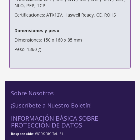
NLO, PFP, TCP
Certificaciones: ATX12V, Haswell Ready, CE, ROHS
Dimensiones y peso
Dimensiones: 150 x 160 x 85 mm
Peso: 1360 g
Sobre Nosotros
¡Suscríbete a Nuestro Boletín!
INFORMACIÓN BÁSICA SOBRE
PROTECCIÓN DE DATOS
Responsable
: WORK DIGITAL, S.L.