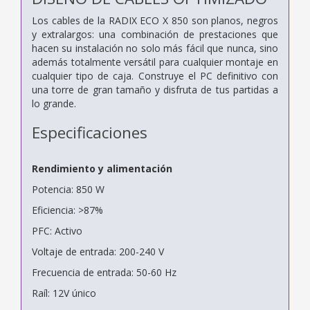
Los cables de la RADIX ECO X 850 son planos, negros
y extralargos: una combinación de prestaciones que
hacen su instalación no solo más fácil que nunca, sino
además totalmente versátil para cualquier montaje en
cualquier tipo de caja. Construye el PC definitivo con
una torre de gran tamaño y disfruta de tus partidas a
lo grande.
Especificaciones
Rendimiento y alimentación
Potencia: 850 W
Eficiencia: >87%
PFC: Activo
Voltaje de entrada: 200-240 V
Frecuencia de entrada: 50-60 Hz
Raíl: 12V único