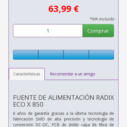
63,99 €
*IVA Incluido
Comprar
Características
Recomendar a un amigo
FUENTE DE ALIMENTACIÓN RADIX
ECO X 850
6 años de garantía gracias a la última tecnología de
fabricación SMD de alta precisión y tecnología de
conversión DC-DC, PCB de doble capa de fibra de