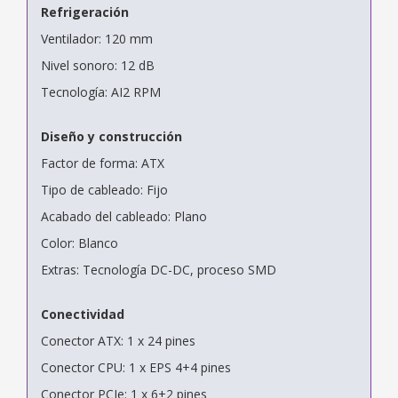
Refrigeración
Ventilador: 120 mm
Nivel sonoro: 12 dB
Tecnología: AI2 RPM
Diseño y construcción
Factor de forma: ATX
Tipo de cableado: Fijo
Acabado del cableado: Plano
Color: Blanco
Extras: Tecnología DC-DC, proceso SMD
Conectividad
Conector ATX: 1 x 24 pines
Conector CPU: 1 x EPS 4+4 pines
Conector PCIe: 1 x 6+2 pines