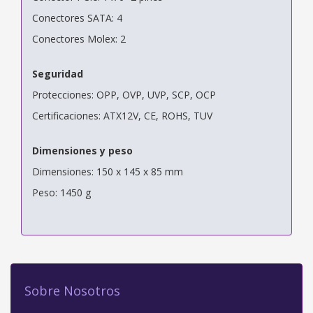
Conectores SATA: 4
Conectores Molex: 2
Seguridad
Protecciones: OPP, OVP, UVP, SCP, OCP
Certificaciones: ATX12V, CE, ROHS, TUV
Dimensiones y peso
Dimensiones: 150 x 145 x 85 mm
Peso: 1450 g
Sobre Nosotros