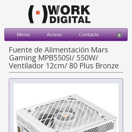
Menú
Acceso
Contacto
0
Fuente de Alimentación Mars
Gaming MPB550SI/ 550W/
Ventilador 12cm/ 80 Plus Bronze