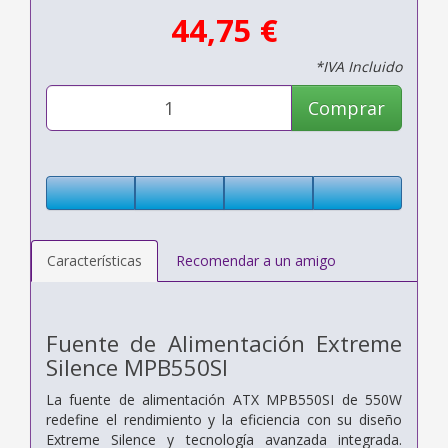
44,75 €
*IVA Incluido
Comprar
Características
Recomendar a un amigo
Fuente de Alimentación Extreme
Silence MPB550SI
La fuente de alimentación ATX MPB550SI de 550W
redefine el rendimiento y la eficiencia con su diseño
Extreme Silence y tecnología avanzada integrada.