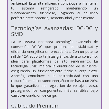
ambiental. Esta alta eficiencia contribuye a mantener
tu sistema refrigerado manteniendo un
funcionamiento silencioso, logrando el equilibrio
perfecto entre potencia, sostenibilidad y rendimiento.
Tecnologías Avanzadas: DC-DC y
SMD
La MPB550SI incorpora tecnología avanzada de
conversión DC-DC que proporciona estabilidad y
eficiencia energética sin precedentes. Con un potente
raíl de 12V, soporta tarjetas gráficas de alto consumo,
ideal para plataformas de alto rendimiento. La
tecnología SMD mejora la durabilidad de la fuente,
asegurando un funcionamiento fiable a largo plazo.
Además, contribuye a la sostenibilidad con una
reducción en el consumo energético de hasta un 20%,
lo que garantiza una regulación de voltaje precisa,
protegiendo los componentes más sensibles bajo
cualquier condición de carga.
Cableado Premium