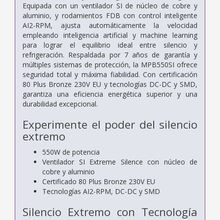
Equipada con un ventilador SI de núcleo de cobre y
aluminio, y rodamientos FDB con control inteligente
AI2-RPM, ajusta automáticamente la velocidad
empleando inteligencia artificial y machine learning
para lograr el equilibrio ideal entre silencio y
refrigeración. Respaldada por 7 años de garantía y
múltiples sistemas de protección, la MPB550SI ofrece
seguridad total y máxima fiabilidad. Con certificación
80 Plus Bronze 230V EU y tecnologías DC-DC y SMD,
garantiza una eficiencia energética superior y una
durabilidad excepcional.
Experimente el poder del silencio
extremo
550W de potencia
Ventilador SI Extreme Silence con núcleo de
cobre y aluminio
Certificado 80 Plus Bronze 230V EU
Tecnologías AI2-RPM, DC-DC y SMD
Silencio Extremo con Tecnología