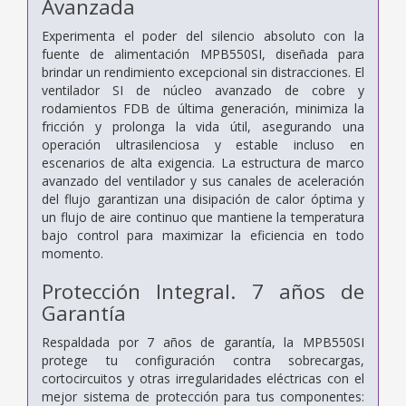
Avanzada
Experimenta el poder del silencio absoluto con la
fuente de alimentación MPB550SI, diseñada para
brindar un rendimiento excepcional sin distracciones. El
ventilador SI de núcleo avanzado de cobre y
rodamientos FDB de última generación, minimiza la
fricción y prolonga la vida útil, asegurando una
operación ultrasilenciosa y estable incluso en
escenarios de alta exigencia. La estructura de marco
avanzado del ventilador y sus canales de aceleración
del flujo garantizan una disipación de calor óptima y
un flujo de aire continuo que mantiene la temperatura
bajo control para maximizar la eficiencia en todo
momento.
Protección Integral. 7 años de
Garantía
Respaldada por 7 años de garantía, la MPB550SI
protege tu configuración contra sobrecargas,
cortocircuitos y otras irregularidades eléctricas con el
mejor sistema de protección para tus componentes: